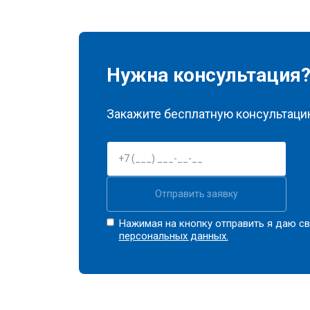
Нужна консультация
Закажите бесплатную консультацию
Отправить заявку
Нажимая на кнопку отправить я даю св
персональных данных.