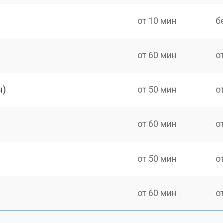
от 10 мин
б
от 60 мин
о
ы)
от 50 мин
о
от 60 мин
о
от 50 мин
о
от 60 мин
о