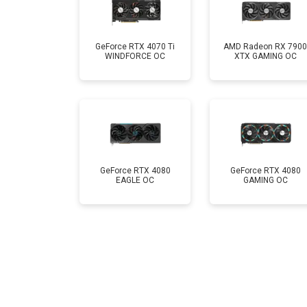
GeForce RTX 4070 Ti
AMD Radeon RX 7900
WINDFORCE OC
XTX GAMING OC
GeForce RTX 4080
GeForce RTX 4080
EAGLE OC
GAMING OC