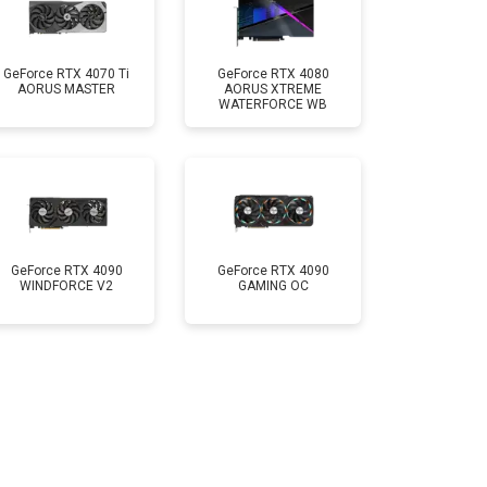
GeForce RTX 4070 Ti
GeForce RTX 4080
AORUS MASTER
AORUS XTREME
WATERFORCE WB
GeForce RTX 4090
GeForce RTX 4090
WINDFORCE V2
GAMING OC