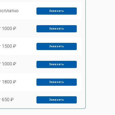
есплатно
Заказать
т 1000 ₽
Заказать
т 1500 ₽
Заказать
т 1000 ₽
Заказать
т 1800 ₽
Заказать
т 650 ₽
Заказать