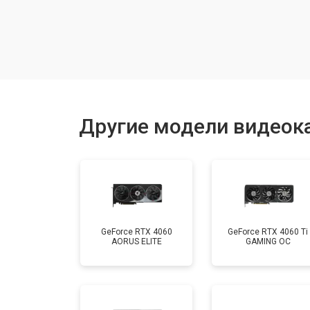
Другие модели видеока
GeForce RTX 4060
GeForce RTX 4060 Ti
AORUS ELITE
GAMING OC