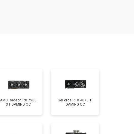
AMD Radeon RX 7900
GeForce RTX 4070 Ti
XT GAMING OC
GAMING OC