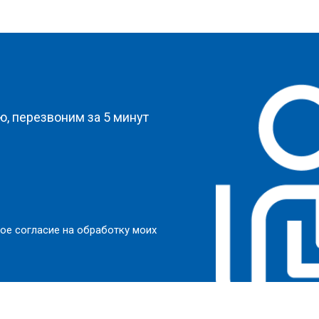
?
, перезвоним за 5 минут
ое согласие на обработку моих