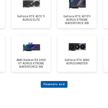
GeForce RTX 4070 Ti
GeForce RTX 4070Ti
AORUS ELITE
AORUS XTREME
WATERFORCE WB
AMD Radeon RX 6900
GeForce RTX 4080
XT AORUS XTREME
AORUS MASTER
WATERFORCE WB