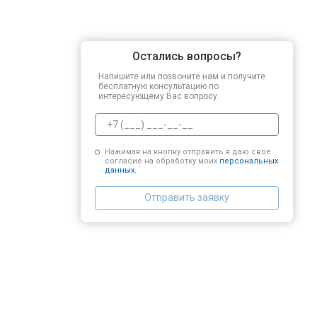
Остались вопросы?
Напишите или позвоните нам и получите
бесплатную консультацию по
интересующему Вас вопросу.
Нажимая на кнопку отправить я даю свое
согласие на обработку моих
персональных
данных.
Отправить заявку