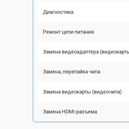
Диагностика
Ремонт цепи питания
Замена видеоадаптера (видеокарт
Замена, перепайка чипа
Замена видеокарты (видеочипа)
Замена HDMI-разъема