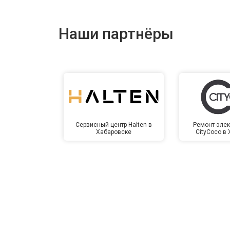
Наши партнёры
Сервисный центр Halten в
Ремонт элек
Хабаровске
CityCoco в