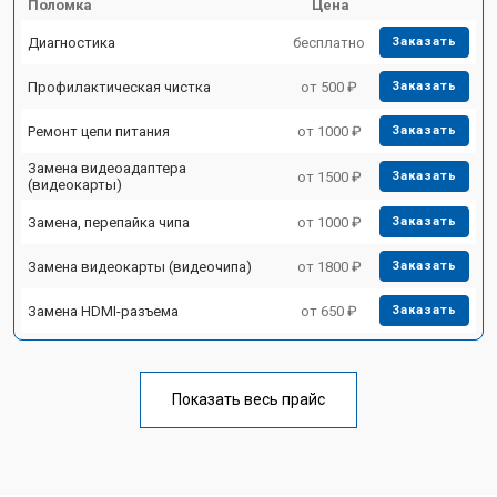
Поломка
Цена
Диагностика
бесплатно
Заказать
Профилактическая чистка
от 500 ₽
Заказать
Ремонт цепи питания
от 1000 ₽
Заказать
Замена видеоадаптера
от 1500 ₽
Заказать
(видеокарты)
Замена, перепайка чипа
от 1000 ₽
Заказать
Замена видеокарты (видеочипа)
от 1800 ₽
Заказать
Замена HDMI-разъема
от 650 ₽
Заказать
Показать весь прайс