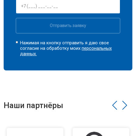
Отправить заявку
Нажимая на кнопку отправить я даю свое
согласие на обработку моих
персональных
данных.
Наши партнёры