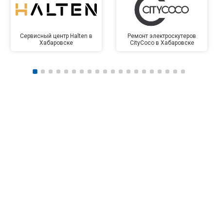
Сервисный центр Halten в
Ремонт электроскутеров
Хабаровске
CityCoco в Хабаровске