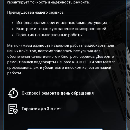
гарантирует точность и надежность ремонта.
Преимущества нашего сервиса:
Использование оригинальных комплектующих.
Быстрое и точное устранение неисправностей.
Гарантия на выполненные работы.
Мы понимаем важность надежной работы видеокарты для
наших клиентов, поэтому прилагаем все усилия для
обеспечения качественного и быстрого сервиса. Доверьте
ремонт вашей видеокарты GeForce RTX 3080 Ti Aorus Master
профессионалам, и убедитесь в высоком качестве нашей
работы.
Экспрес1 ремонт в день обращения
Гарантия до 3-х лет