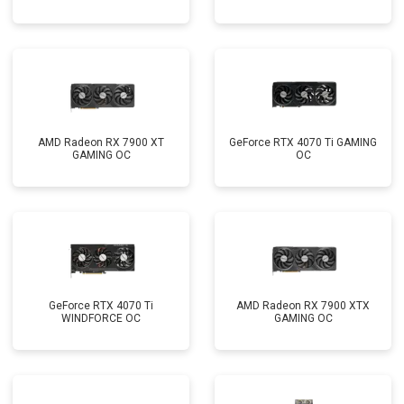
AMD Radeon RX 7900 XT
GeForce RTX 4070 Ti GAMING
GAMING OC
OC
GeForce RTX 4070 Ti
AMD Radeon RX 7900 XTX
WINDFORCE OC
GAMING OC