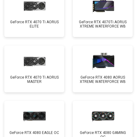
GeForce RTX 4070 Ti AORUS
GeForce RTX 4070Ti AORUS
ELITE
XTREME WATERFORCE WB
GeForce RTX 4070 Ti AORUS
GeForce RTX 4080 AORUS
MASTER
XTREME WATERFORCE WB
GeForce RTX 4080 EAGLE OC
GeForce RTX 4080 GAMING