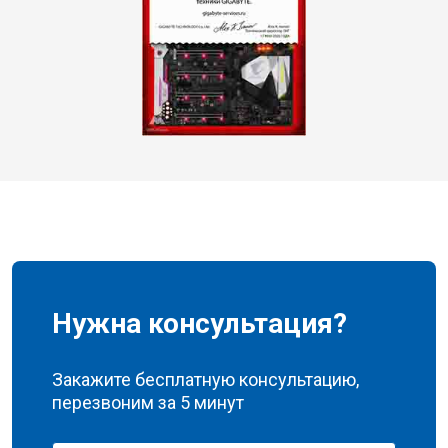
Нужна консультация?
Закажите бесплатную консультацию,
перезвоним за 5 минут