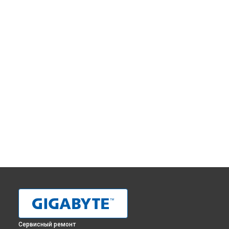
Сервисный ремонт