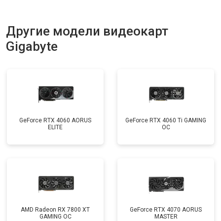
Другие модели видеокарт
Gigabyte
GeForce RTX 4060 AORUS
GeForce RTX 4060 Ti GAMING
ELITE
OC
AMD Radeon RX 7800 XT
GeForce RTX 4070 AORUS
GAMING OC
MASTER