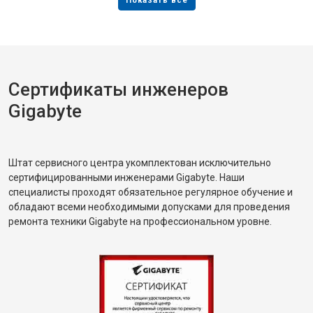
Сертификаты инженеров
Gigabyte
Штат сервисного центра укомплектован исключительно
сертифицированными инженерами Gigabyte. Наши
специалисты проходят обязательное регулярное обучение и
обладают всеми необходимыми допусками для проведения
ремонта техники Gigabyte на профессиональном уровне.