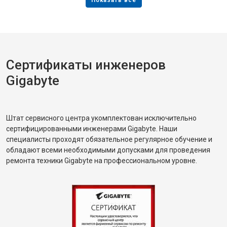
Сертификаты инженеров
Gigabyte
Штат сервисного центра укомплектован исключительно
сертифицированными инженерами Gigabyte. Наши
специалисты проходят обязательное регулярное обучение и
обладают всеми необходимыми допусками для проведения
ремонта техники Gigabyte на профессиональном уровне.