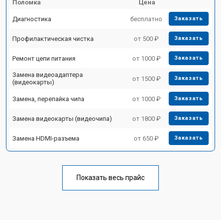
Поломка
Цена
Диагностика
бесплатно
Заказать
Профилактическая чистка
от 500 ₽
Заказать
Ремонт цепи питания
от 1000 ₽
Заказать
Замена видеоадаптера
от 1500 ₽
Заказать
(видеокарты)
Замена, перепайка чипа
от 1000 ₽
Заказать
Замена видеокарты (видеочипа)
от 1800 ₽
Заказать
Замена HDMI-разъема
от 650 ₽
Заказать
Показать весь прайс