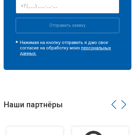
Отправить заявку
Нажимая на кнопку отправить я даю свое
согласие на обработку моих
персональных
данных.
Наши партнёры