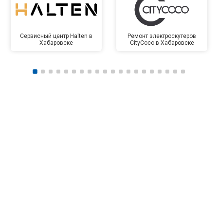
Сервисный центр Halten в
Ремонт электроскутеров
Хабаровске
CityCoco в Хабаровске