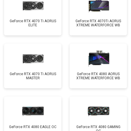
GeForce RTX 4070 Ti AORUS
GeForce RTX 4070Ti AORUS
ELITE
XTREME WATERFORCE WB
GeForce RTX 4070 Ti AORUS
GeForce RTX 4080 AORUS
MASTER
XTREME WATERFORCE WB
GeForce RTX 4080 EAGLE OC
GeForce RTX 4080 GAMING