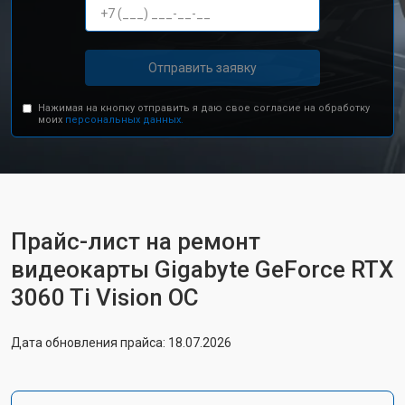
Отправить заявку
Нажимая на кнопку отправить я даю свое согласие на обработку
моих
персональных данных.
Прайс-лист на ремонт
видеокарты Gigabyte GeForce RTX
3060 Ti Vision OC
Дата обновления прайса: 18.07.2026