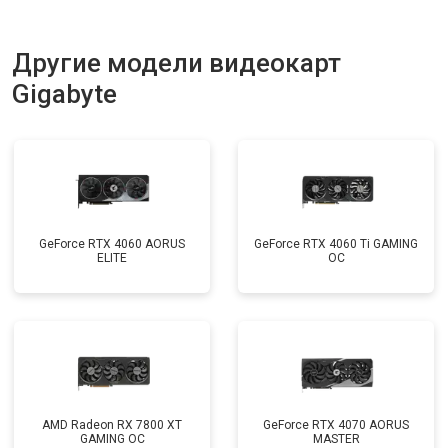
Другие модели видеокарт
Gigabyte
GeForce RTX 4060 AORUS
GeForce RTX 4060 Ti GAMING
ELITE
OC
AMD Radeon RX 7800 XT
GeForce RTX 4070 AORUS
GAMING OC
MASTER