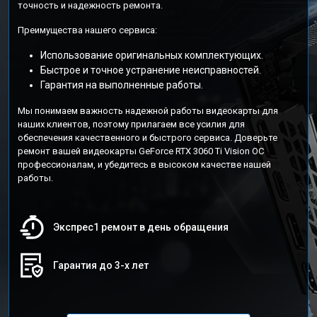
точность и надежность ремонта.
Преимущества нашего сервиса:
Использование оригинальных комплектующих.
Быстрое и точное устранение неисправностей.
Гарантия на выполненные работы.
Мы понимаем важность надежной работы видеокарты для
наших клиентов, поэтому прилагаем все усилия для
обеспечения качественного и быстрого сервиса. Доверьте
ремонт вашей видеокарты GeForce RTX 3060 Ti Vision OC
профессионалам, и убедитесь в высоком качестве нашей
работы.
Экспрес1 ремонт в день обращения
Гарантия до 3-х лет