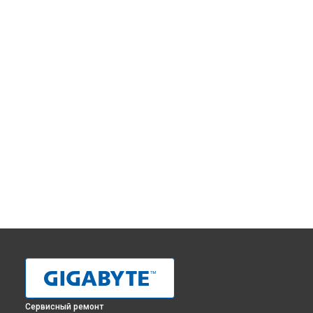
Сервисный ремонт