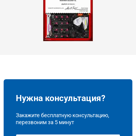
Нужна консультация?
Закажите бесплатную консультацию,
перезвоним за 5 минут