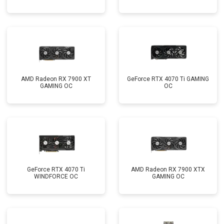
AMD Radeon RX 7900 XT
GeForce RTX 4070 Ti GAMING
GAMING OC
OC
GeForce RTX 4070 Ti
AMD Radeon RX 7900 XTX
WINDFORCE OC
GAMING OC