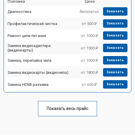
Поломка
Цена
Диагностика
бесплатно
Заказать
Профилактическая чистка
от 500 ₽
Заказать
Ремонт цепи питания
от 1000 ₽
Заказать
Замена видеоадаптера
от 1500 ₽
Заказать
(видеокарты)
Замена, перепайка чипа
от 1000 ₽
Заказать
Замена видеокарты (видеочипа)
от 1800 ₽
Заказать
Замена HDMI-разъема
от 650 ₽
Заказать
Показать весь прайс