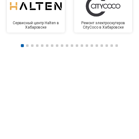
Сервисный центр Halten в
Ремонт электроскутеров
Хабаровске
CityCoco в Хабаровске