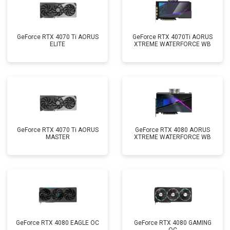
GeForce RTX 4070 Ti AORUS
GeForce RTX 4070Ti AORUS
ELITE
XTREME WATERFORCE WB
GeForce RTX 4070 Ti AORUS
GeForce RTX 4080 AORUS
MASTER
XTREME WATERFORCE WB
GeForce RTX 4080 EAGLE OC
GeForce RTX 4080 GAMING