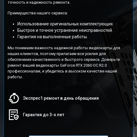
точность и надежность ремонта.
Преимущества нашего сервиса:
Использование оригинальных комплектующих.
Быстрое и точное устранение неисправностей.
Гарантия на выполненные работы.
Мы понимаем важность надежной работы видеокарты для
наших клиентов, поэтому прилагаем все усилия для
обеспечения качественного и быстрого сервиса. Доверьте
ремонт вашей видеокарты GeForce RTX 2060 OC R2.0
профессионалам, и убедитесь в высоком качестве нашей
работы.
Экспрес1 ремонт в день обращения
Гарантия до 3-х лет