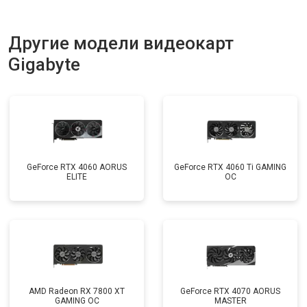
Другие модели видеокарт
Gigabyte
GeForce RTX 4060 AORUS
GeForce RTX 4060 Ti GAMING
ELITE
OC
AMD Radeon RX 7800 XT
GeForce RTX 4070 AORUS
GAMING OC
MASTER