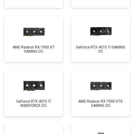
AMD Radeon RX 7900 XT
GeForce RTX 4070 Ti GAMING
GAMING OC
OC
GeForce RTX 4070 Ti
AMD Radeon RX 7900 XTX
WINDFORCE OC
GAMING OC