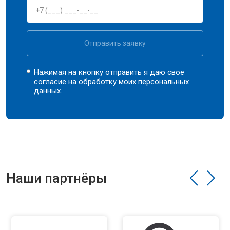
Отправить заявку
Нажимая на кнопку отправить я даю свое
согласие на обработку моих
персональных
данных.
Наши партнёры