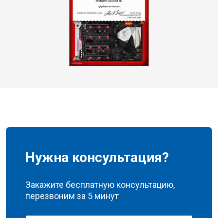
Нужна консультация?
Закажите бесплатную консультацию,
перезвоним за 5 минут