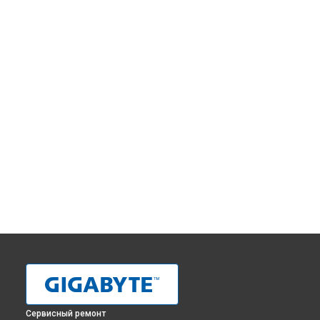
Сервисный ремонт