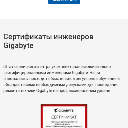
Сертификаты инженеров
Gigabyte
Штат сервисного центра укомплектован исключительно
сертифицированными инженерами Gigabyte. Наши
специалисты проходят обязательное регулярное обучение и
обладают всеми необходимыми допусками для проведения
ремонта техники Gigabyte на профессиональном уровне.