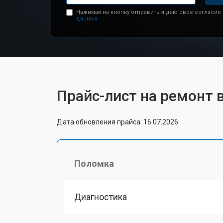
Нажимая на кнопку отправить я даю свое согласие
данных.
Прайс-лист на ремонт 
Дата обновления прайса: 16.07.2026
Поломка
Диагностика