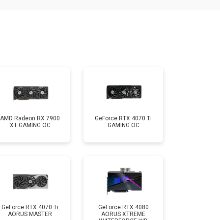
AMD Radeon RX 7900
GeForce RTX 4070 Ti
XT GAMING OC
GAMING OC
GeForce RTX 4070 Ti
GeForce RTX 4080
AORUS MASTER
AORUS XTREME