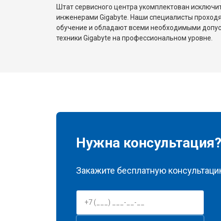
Штат сервисного центра укомплектован исключ
инженерами Gigabyte. Наши специалисты проходя
обучение и обладают всеми необходимыми допу
техники Gigabyte на профессиональном уровне.
Нужна консультация
Закажите бесплатную консультацию