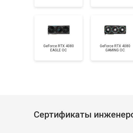
GeForce RTX 4080
GeForce RTX 4080
EAGLE OC
GAMING OC
Сертификаты инженеро