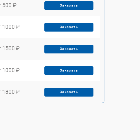
т 500 ₽
Заказать
т 1000 ₽
Заказать
т 1500 ₽
Заказать
т 1000 ₽
Заказать
т 1800 ₽
Заказать
т 650 ₽
Заказать