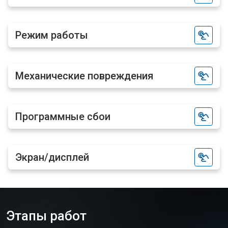
Режим работы
Механические повреждения
Программные сбои
Экран/дисплей
Этапы работ