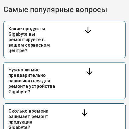
Самые популярные вопросы
Какие продукты
Gigabyte вы
ремонтируете в
вашем сервисном
центре?
Нужно ли мне
предварительно
записываться для
ремонта устройства
Gigabyte?
Сколько времени
занимает ремонт
продукции
Gigabyte?