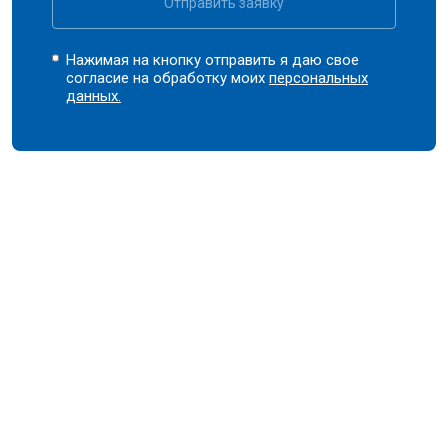
Отправить заявку
Нажимая на кнопку отправить я даю свое
согласие на обработку моих
персональных
данных.