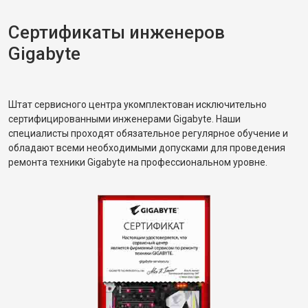
Сертификаты инженеров
Gigabyte
Штат сервисного центра укомплектован исключительно
сертифицированными инженерами Gigabyte. Наши
специалисты проходят обязательное регулярное обучение и
обладают всеми необходимыми допусками для проведения
ремонта техники Gigabyte на профессиональном уровне.