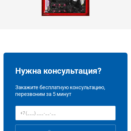
Нужна консультация?
Закажите бесплатную консультацию,
перезвоним за 5 минут