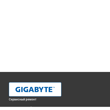
Сервисный ремонт
ВЫБЕРИ СВОЙ ГОРОД