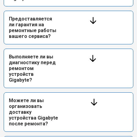
Предоставляется
ли гарантия на
ремонтные работы
вашего сервиса?
Выполняете ли вы
диагностику перед
ремонтом
устройств
Gigabyte?
Можете ли вы
организовать
доставку
устройства Gigabyte
после ремонта?