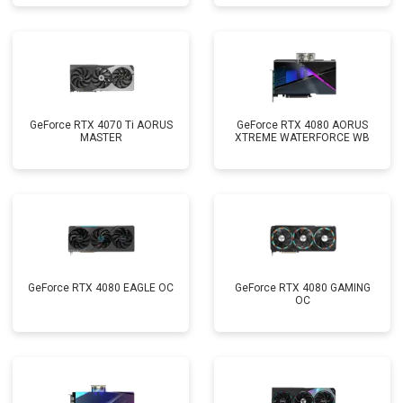
GeForce RTX 4070 Ti AORUS
GeForce RTX 4080 AORUS
MASTER
XTREME WATERFORCE WB
GeForce RTX 4080 EAGLE OC
GeForce RTX 4080 GAMING
OC