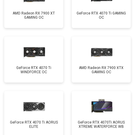
AMD Radeon RX 7900 XT
GeForce RTX 4070 Ti GAMING
GAMING OC
OC
GeForce RTX 4070 Ti
AMD Radeon RX 7900 XTX
WINDFORCE OC
GAMING OC
GeForce RTX 4070 Ti AORUS
GeForce RTX 4070Ti AORUS
ELITE
XTREME WATERFORCE WB