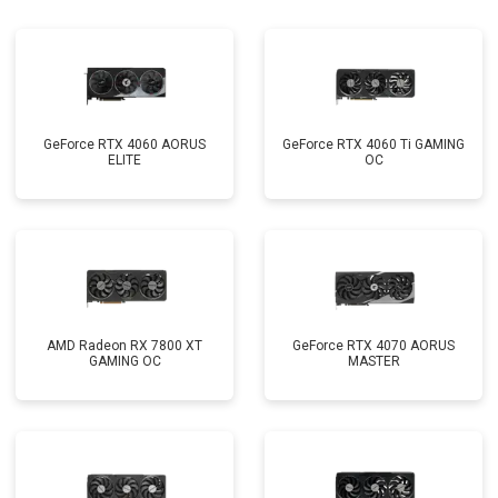
GeForce RTX 4060 AORUS
GeForce RTX 4060 Ti GAMING
ELITE
OC
AMD Radeon RX 7800 XT
GeForce RTX 4070 AORUS
GAMING OC
MASTER