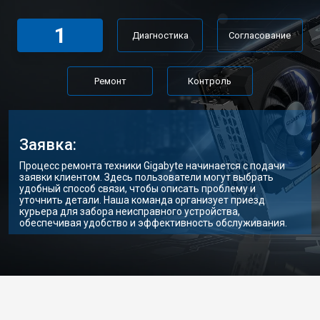
1
Диагностика
Согласование
Ремонт
Контроль
Заявка:
Процесс ремонта техники Gigabyte начинается с подачи
заявки клиентом. Здесь пользователи могут выбрать
удобный способ связи, чтобы описать проблему и
уточнить детали. Наша команда организует приезд
курьера для забора неисправного устройства,
обеспечивая удобство и эффективность обслуживания.