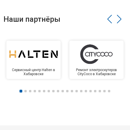
Наши партнёры
Сервисный центр Halten в
Ремонт электроскутеров
Хабаровске
CityCoco в Хабаровске