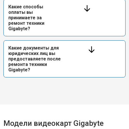
Какие способы
оплаты вы
принимаете за
ремонт техники
Gigabyte?
Какие документы для
юридических лиц вы
предоставляете после
ремонта техники
Gigabyte?
Модели видеокарт Gigabyte