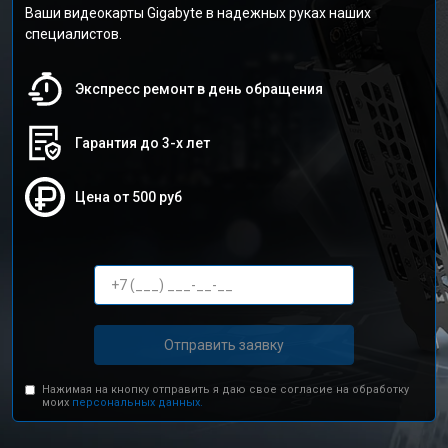
Ваши видеокарты Gigabyte в надежных руках наших
специалистов.
Экспресс ремонт в день обращения
Гарантия до 3-х лет
Цена от 500 руб
Отправить заявку
Нажимая на кнопку отправить я даю свое согласие на обработку
моих
персональных данных.