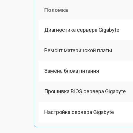
Поломка
Диагностика сервера Gigabyte
Ремонт материнской платы
Замена блока питания
Прошивка BIOS сервера Gigabyte
Настройка сервера Gigabyte