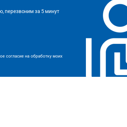
, перезвоним за 5 минут
ое согласие на обработку моих