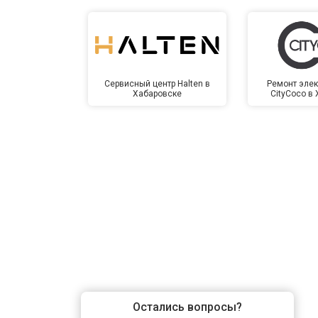
Сервисный центр Halten в
Ремонт элек
Хабаровске
CityCoco в
Остались вопросы?