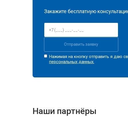
Закажите бесплатную консультацию
Отправить заявку
Нажимая на кнопку отправить я даю св
персональных данных.
Наши партнёры