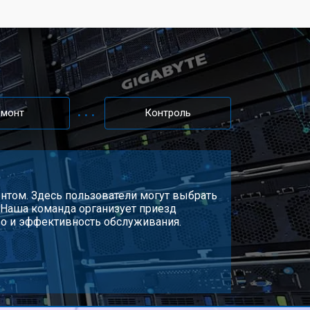
емонт
Контроль
ентом. Здесь пользователи могут выбрать
. Наша команда организует приезд
во и эффективность обслуживания.