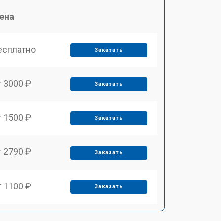
ена
есплатно
Заказать
т 3000 ₽
Заказать
т 1500 ₽
Заказать
т 2790 ₽
Заказать
т 1100 ₽
Заказать