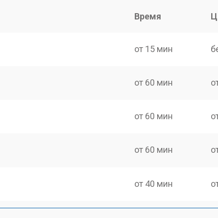
Время
Ц
от 15 мин
б
от 60 мин
о
от 60 мин
о
от 60 мин
о
от 40 мин
о