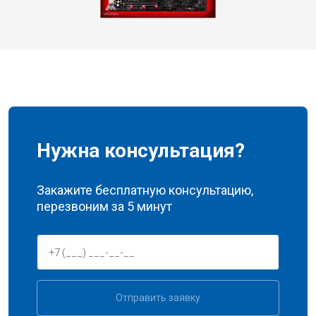
Нужна консультация?
Закажите бесплатную консультацию,
перезвоним за 5 минут
Отправить заявку