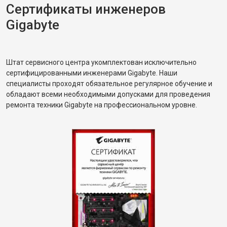
Сертификаты инженеров
Gigabyte
Штат сервисного центра укомплектован исключительно
сертифицированными инженерами Gigabyte. Наши
специалисты проходят обязательное регулярное обучение и
обладают всеми необходимыми допусками для проведения
ремонта техники Gigabyte на профессиональном уровне.