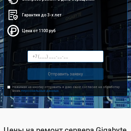
Гарантия до 3-х лет
Цена от 1100 руб
Отправить заявку
Нажимая на кнопку отправить я даю свое согласие на обработку
моих
персональных данных.
Цены на ремонт сервера Gigabyte