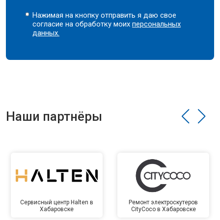
Нажимая на кнопку отправить я даю свое
согласие на обработку моих
персональных
данных.
Наши партнёры
Сервисный центр Halten в
Ремонт электроскутеров
Хабаровске
CityCoco в Хабаровске