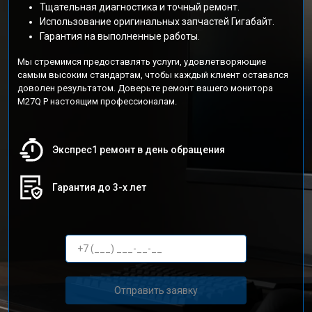
Тщательная диагностика и точный ремонт.
Использование оригинальных запчастей Гигабайт.
Гарантия на выполненные работы.
Мы стремимся предоставлять услуги, удовлетворяющие
самым высоким стандартам, чтобы каждый клиент оставался
доволен результатом. Доверьте ремонт вашего монитора
M27Q P настоящим профессионалам.
Экспрес1 ремонт в день обращения
Гарантия до 3-х лет
Отправить заявку