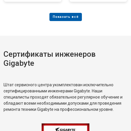
Сертификаты инженеров
Gigabyte
Штат сервисного центра укомплектован исключительно
сертифицированными инженерами Gigabyte. Наши
специалисты проходят обязательное регулярное обучение и
обладают всеми необходимыми допусками для проведения
ремонта техники Gigabyte на профессиональном уровне.