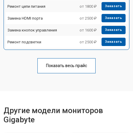
Ремонт цепи питания
от 1800 ₽
Заказать
Замена HDMI порта
от 2500 ₽
Заказать
Замена кнопок управления
от 1600 ₽
Заказать
Ремонт подсветки
от 2500 ₽
Заказать
Показать весь прайс
Другие модели мониторов
Gigabyte