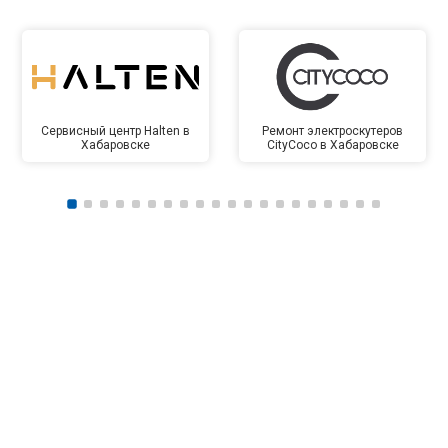
Сервисный центр Halten в
Ремонт электроскутеров
Хабаровске
CityCoco в Хабаровске