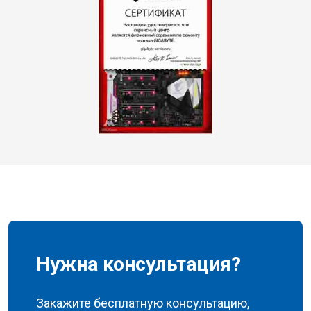
Нужна консультация?
Закажите бесплатную консультацию,