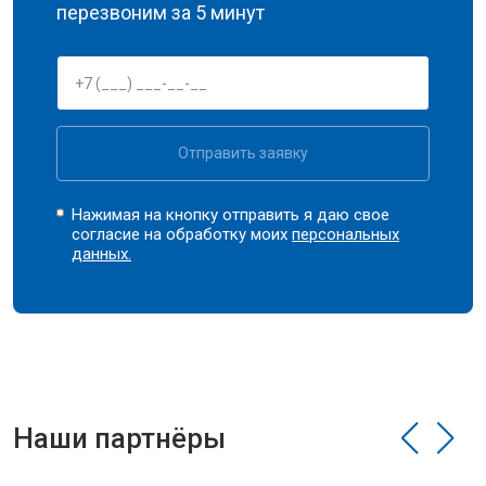
перезвоним за 5 минут
Отправить заявку
Нажимая на кнопку отправить я даю свое
согласие на обработку моих
персональных
данных.
Наши партнёры