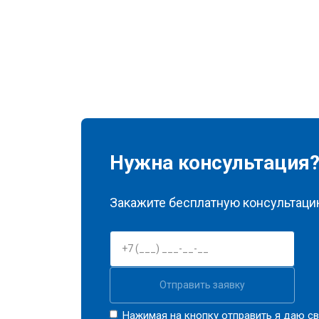
Нужна консультация
Закажите бесплатную консультацию
Отправить заявку
Нажимая на кнопку отправить я даю св