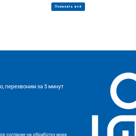
?
, перезвоним за 5 минут
ое согласие на обработку моих