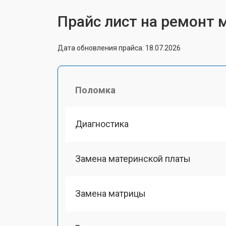
Прайс лист на ремонт 
Дата обновления прайса: 18.07.2026
Поломка
Диагностика
Замена материнской платы
Замена матрицы