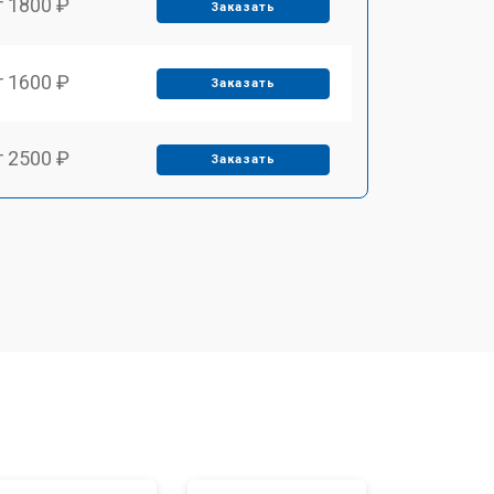
т 1800 ₽
Заказать
т 1600 ₽
Заказать
т 2500 ₽
Заказать