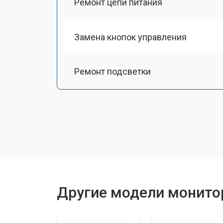
Ремонт цепи питания
Замена кнопок управления
Ремонт подсветки
Другие модели монитор