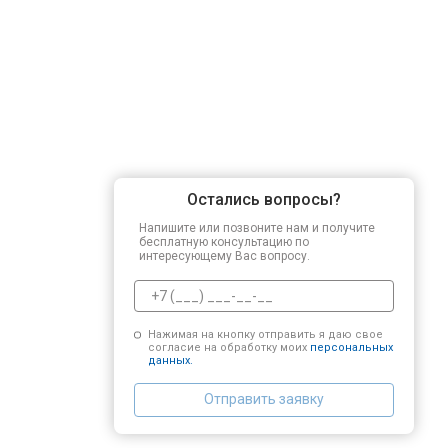
Остались вопросы?
Напишите или позвоните нам и получите
бесплатную консультацию по
интересующему Вас вопросу.
Нажимая на кнопку отправить я даю свое
согласие на обработку моих
персональных
данных.
Отправить заявку