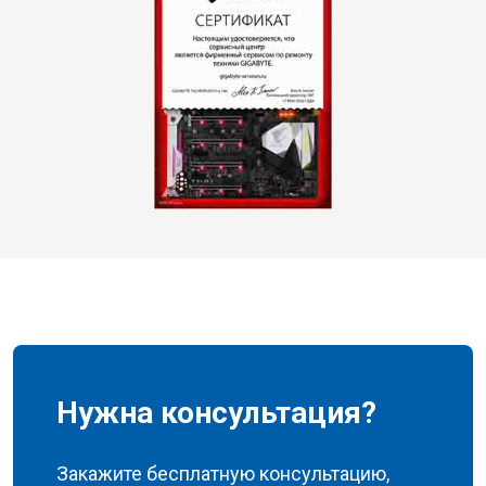
Нужна консультация?
Закажите бесплатную консультацию,