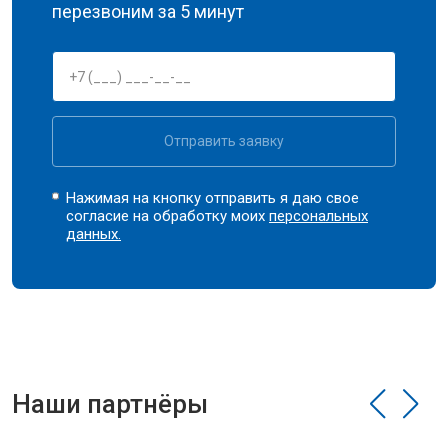
перезвоним за 5 минут
Отправить заявку
Нажимая на кнопку отправить я даю свое
согласие на обработку моих
персональных
данных.
Наши партнёры