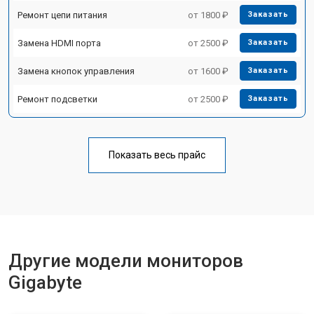
Ремонт цепи питания
от 1800 ₽
Заказать
Замена HDMI порта
от 2500 ₽
Заказать
Замена кнопок управления
от 1600 ₽
Заказать
Ремонт подсветки
от 2500 ₽
Заказать
Показать весь прайс
Другие модели мониторов
Gigabyte