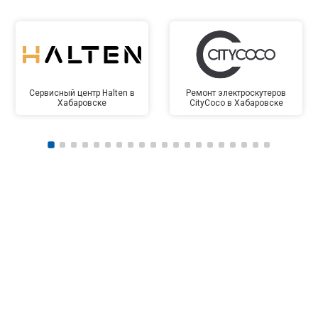
Сервисный центр Halten в
Ремонт электроскутеров
Хабаровске
CityCoco в Хабаровске