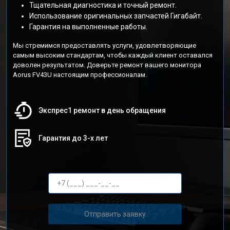
Тщательная диагностика и точный ремонт.
Использование оригинальных запчастей Гигабайт.
Гарантия на выполненные работы.
Мы стремимся предоставлять услуги, удовлетворяющие
самым высоким стандартам, чтобы каждый клиент оставался
доволен результатом. Доверьте ремонт вашего монитора
Aorus FV43U настоящим профессионалам.
Экспрес1 ремонт в день обращения
Гарантия до 3-х лет
Отправить заявку