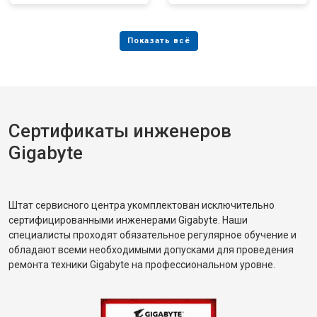
Сертификаты инженеров
Gigabyte
Штат сервисного центра укомплектован исключительно
сертифицированными инженерами Gigabyte. Наши
специалисты проходят обязательное регулярное обучение и
обладают всеми необходимыми допусками для проведения
ремонта техники Gigabyte на профессиональном уровне.