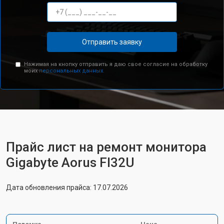
Отправить заявку
Нажимая на кнопку отправить я даю свое согласие на обработку
моих
персональных данных.
Прайс лист на ремонт монитора
Gigabyte Aorus FI32U
Дата обновления прайса: 17.07.2026