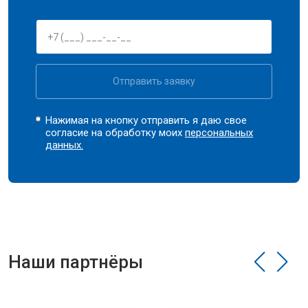
Отправить заявку
Нажимая на кнопку отправить я даю свое
согласие на обработку моих
персональных
данных.
Наши партнёры