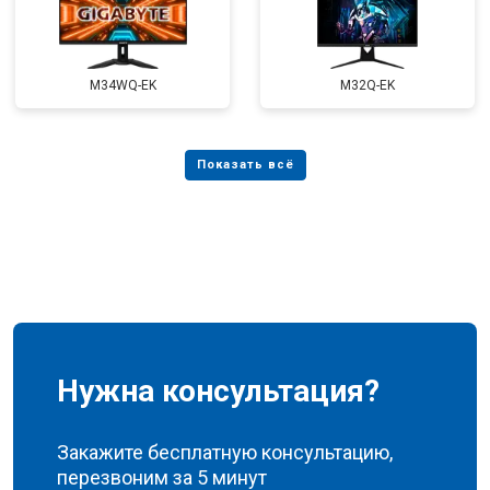
M34WQ-EK
M32Q-EK
Нужна консультация?
Закажите бесплатную консультацию,
перезвоним за 5 минут