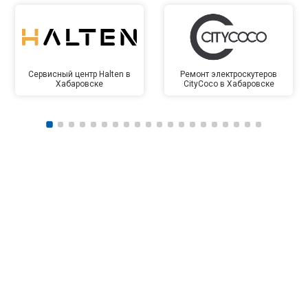
Сервисный центр Halten в
Ремонт электроскутеров
Хабаровске
CityCoco в Хабаровске