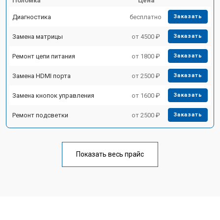
Поломка
Цена
Диагностика
бесплатно
Заказать
Замена матрицы
от 4500 ₽
Заказать
Ремонт цепи питания
от 1800 ₽
Заказать
Замена HDMI порта
от 2500 ₽
Заказать
Замена кнопок управления
от 1600 ₽
Заказать
Ремонт подсветки
от 2500 ₽
Заказать
Показать весь прайс