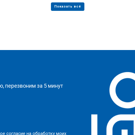
?
, перезвоним за 5 минут
ое согласие на обработку моих