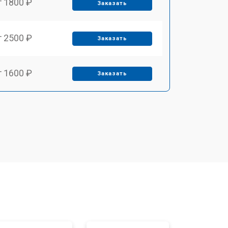
т 1800 ₽
Заказать
т 2500 ₽
Заказать
т 1600 ₽
Заказать