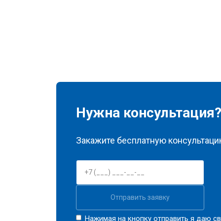
Нужна консультация
Закажите бесплатную консультацию
Отправить заявку
Нажимая на кнопку отправить я даю св