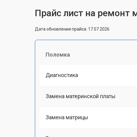
Прайс лист на ремонт м
Дата обновления прайса: 17.07.2026
Поломка
Диагностика
Замена материнской платы
Замена матрицы