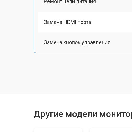
Ремонт цепи питания
Замена HDMI порта
Замена кнопок управления
Другие модели монитор