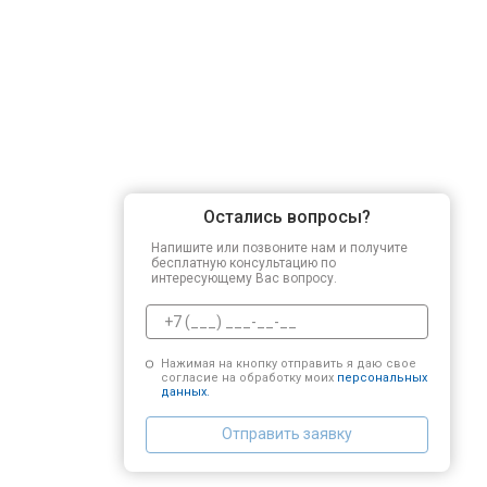
Остались вопросы?
Напишите или позвоните нам и получите
бесплатную консультацию по
интересующему Вас вопросу.
Нажимая на кнопку отправить я даю свое
согласие на обработку моих
персональных
данных.
Отправить заявку