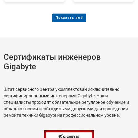
Сертификаты инженеров
Gigabyte
Штат сервисного центра укомплектован исключительно
сертифицированными инженерами Gigabyte. Наши
специалисты проходят обязательное регулярное обучение и
обладают всеми необходимыми допусками для проведения
ремонта техники Gigabyte на профессиональном уровне.