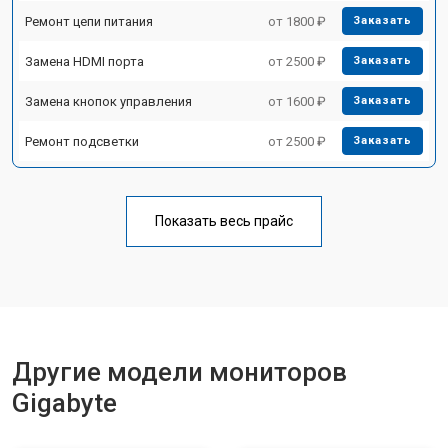
Ремонт цепи питания
от 1800 ₽
Заказать
Замена HDMI порта
от 2500 ₽
Заказать
Замена кнопок управления
от 1600 ₽
Заказать
Ремонт подсветки
от 2500 ₽
Заказать
Показать весь прайс
Другие модели мониторов
Gigabyte