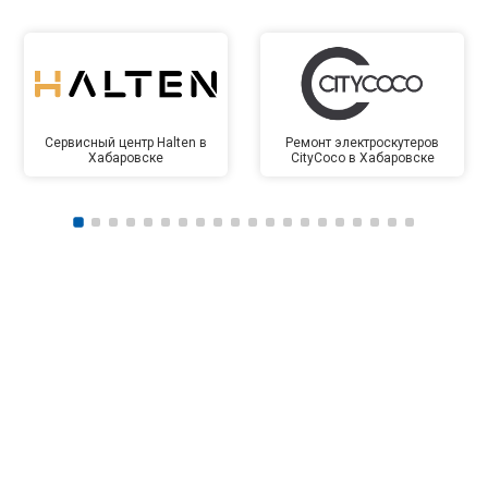
Сервисный центр Halten в
Ремонт электроскутеров
Хабаровске
CityCoco в Хабаровске