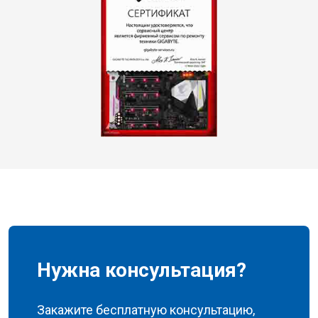
Нужна консультация?
Закажите бесплатную консультацию,