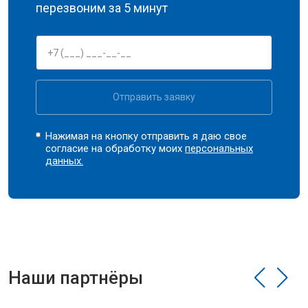
перезвоним за 5 минут
Отправить заявку
Нажимая на кнопку отправить я даю свое
согласие на обработку моих
персональных
данных.
Наши партнёры