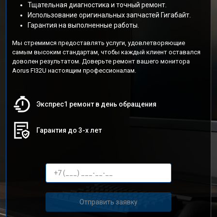
Тщательная диагностика и точный ремонт.
Использование оригинальных запчастей Гигабайт.
Гарантия на выполненные работы.
Мы стремимся предоставлять услуги, удовлетворяющие
самым высоким стандартам, чтобы каждый клиент оставался
доволен результатом. Доверьте ремонт вашего монитора
Aorus FI32U настоящим профессионалам.
Экспрес1 ремонт в день обращения
Гарантия до 3-х лет
Отправить заявку