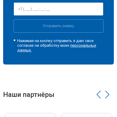
Отправить заявку
Нажимая на кнопку отправить я даю свое
согласие на обработку моих
персональных
данных.
Наши партнёры