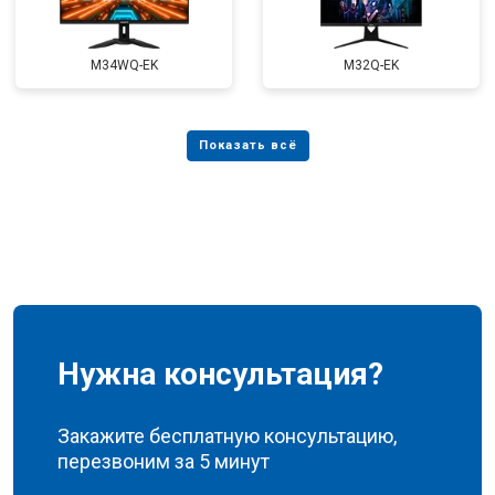
M34WQ-EK
M32Q-EK
Нужна консультация?
Закажите бесплатную консультацию,
перезвоним за 5 минут