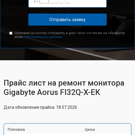
Отправить заявку
Нажимая на кнопку отправить я даю свое согласие на обработку
моих
персональных данных.
Прайс лист на ремонт монитора
Gigabyte Aorus FI32Q-X-EK
Дата обновления прайса: 18.07.2026
Поломка
Цена