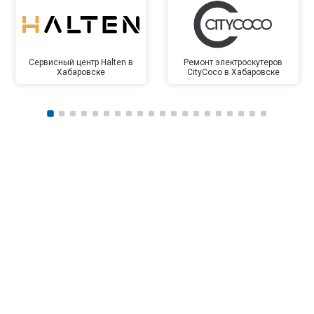
Сервисный центр Halten в
Ремонт электроскутеров
Хабаровске
CityCoco в Хабаровске