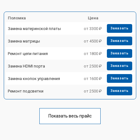
Поломка
Цена
Замена материнской платы
от 3300 ₽
Заказать
Замена матрицы
от 4500 ₽
Заказать
Ремонт цепи питания
от 1800 ₽
Заказать
Замена HDMI порта
от 2500 ₽
Заказать
Замена кнопок управления
от 1600 ₽
Заказать
Ремонт подсветки
от 2500 ₽
Заказать
Показать весь прайс