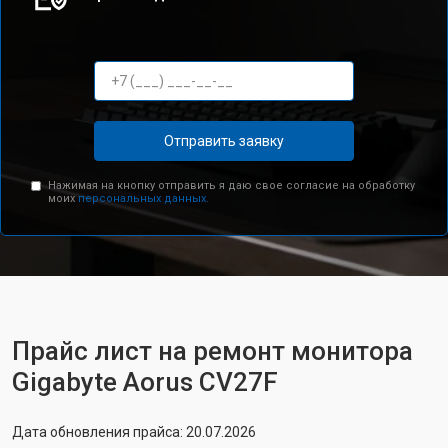
Отправить заявку
Нажимая на кнопку отправить я даю свое согласие на обработку
моих
персональных данных.
Прайс лист на ремонт монитора
Gigabyte Aorus CV27F
Дата обновления прайса: 20.07.2026