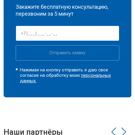
Закажите бесплатную консультацию,
перезвоним за 5 минут
Отправить заявку
Нажимая на кнопку отправить я даю свое
согласие на обработку моих
персональных
данных.
Наши партнёры