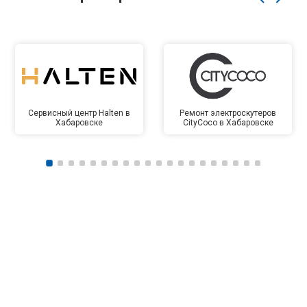
Сервисный центр Halten в
Ремонт электроскутеров
Хабаровске
CityCoco в Хабаровске