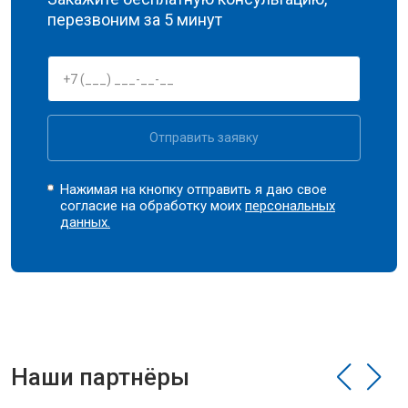
перезвоним за 5 минут
Отправить заявку
Нажимая на кнопку отправить я даю свое
согласие на обработку моих
персональных
данных.
Наши партнёры