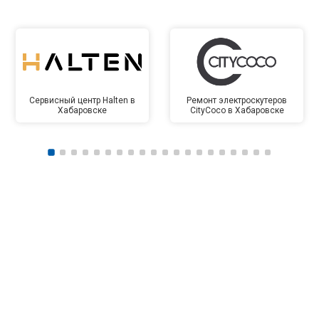
Сервисный центр Halten в
Ремонт электроскутеров
Хабаровске
CityCoco в Хабаровске