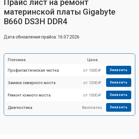
Прайс лист на ремонт
материнской платы Gigabyte
B660 DS3H DDR4
Дата обновления прайса: 16.07.2026
Поломка
Цена
Профилактическая чистка
от 1000 ₽
Заказать
Замена северного моста
от 1200 ₽
Заказать
Ремонт южного моста
от 1000 ₽
Заказать
Диагностика
бесплатно
Заказать