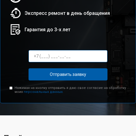
Экспресс ремонт в день обращения
Гарантия до 3-х лет
Отправить заявку
Нажимая на кнопку отправить я даю свое согласие на обработку
моих
персональных данных.