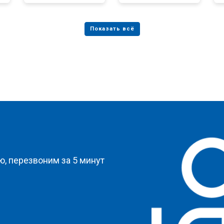
?
, перезвоним за 5 минут