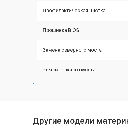
Профилактическая чистка
Прошивка BIOS
Замена северного моста
Ремонт южного моста
Другие модели материн