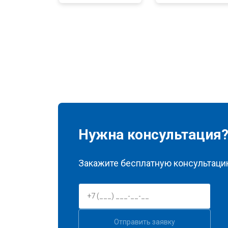
Нужна консультация
Закажите бесплатную консультацию
Отправить заявку