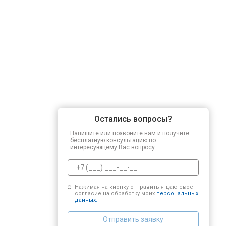
Остались вопросы?
Напишите или позвоните нам и получите
бесплатную консультацию по
интересующему Вас вопросу.
Нажимая на кнопку отправить я даю свое
согласие на обработку моих
персональных
данных.
Отправить заявку