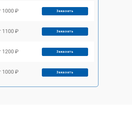
т 1000 ₽
Заказать
т 1100 ₽
Заказать
т 1200 ₽
Заказать
т 1000 ₽
Заказать